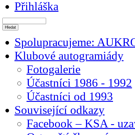
Přihláška
Spolupracujeme: AUKR
Klubové autogramiády
Fotogalerie
Účastníci 1986 - 1992
Účastníci od 1993
Související odkazy
Facebook – KSA - uza