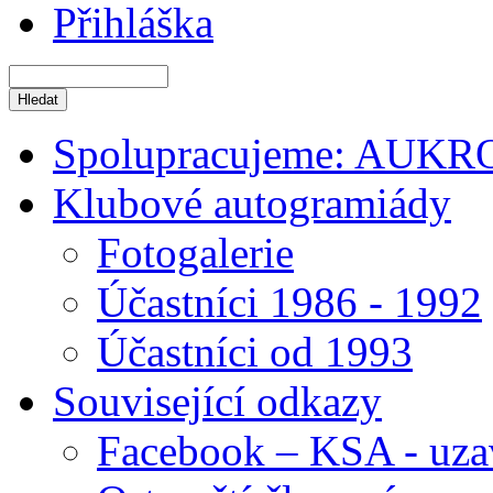
Přihláška
Spolupracujeme: AUKR
Klubové autogramiády
Fotogalerie
Účastníci 1986 - 1992
Účastníci od 1993
Související odkazy
Facebook – KSA - uza