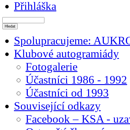
Přihláška
Spolupracujeme: AUKR
Klubové autogramiády
Fotogalerie
Účastníci 1986 - 1992
Účastníci od 1993
Související odkazy
Facebook – KSA - uza