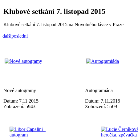
Klubové setkání 7. listopad 2015
Klubové setkání 7. listopad 2015 na Novotného lávce v Praze
další
poslední
Nové autogramy
Autogramiáda
Datum: 7.11.2015
Datum: 7.11.2015
Zobrazení: 5943
Zobrazení: 5509