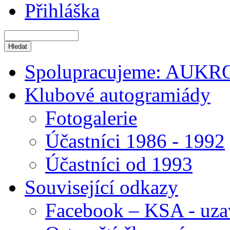
Přihláška
Spolupracujeme: AUKR
Klubové autogramiády
Fotogalerie
Účastníci 1986 - 1992
Účastníci od 1993
Související odkazy
Facebook – KSA - uza