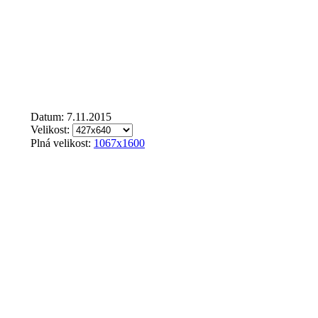
Datum: 7.11.2015
Velikost:
Plná velikost:
1067x1600