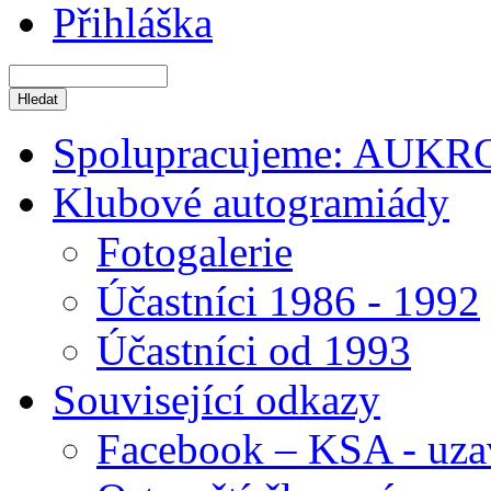
Přihláška
Spolupracujeme: AUKR
Klubové autogramiády
Fotogalerie
Účastníci 1986 - 1992
Účastníci od 1993
Související odkazy
Facebook – KSA - uza