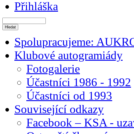
Přihláška
Spolupracujeme: AUKR
Klubové autogramiády
Fotogalerie
Účastníci 1986 - 1992
Účastníci od 1993
Související odkazy
Facebook – KSA - uza