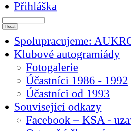
Přihláška
Spolupracujeme: AUKR
Klubové autogramiády
Fotogalerie
Účastníci 1986 - 1992
Účastníci od 1993
Související odkazy
Facebook – KSA - uza