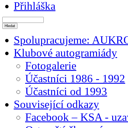
Přihláška
Spolupracujeme: AUKR
Klubové autogramiády
Fotogalerie
Účastníci 1986 - 1992
Účastníci od 1993
Související odkazy
Facebook – KSA - uza