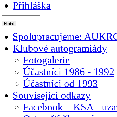
Přihláška
Spolupracujeme: AUKR
Klubové autogramiády
Fotogalerie
Účastníci 1986 - 1992
Účastníci od 1993
Související odkazy
Facebook – KSA - uza