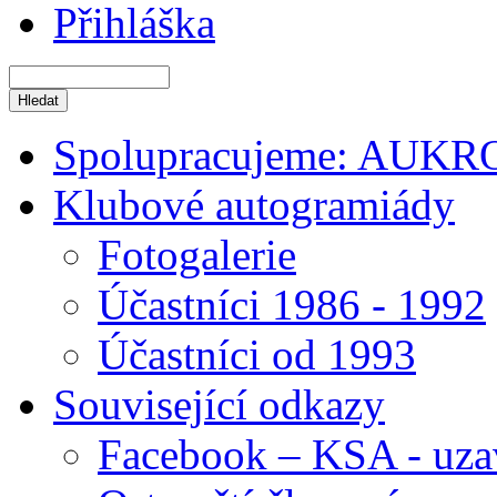
Přihláška
Spolupracujeme: AUKR
Klubové autogramiády
Fotogalerie
Účastníci 1986 - 1992
Účastníci od 1993
Související odkazy
Facebook – KSA - uza