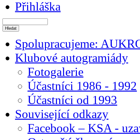
Přihláška
Spolupracujeme: AUKR
Klubové autogramiády
Fotogalerie
Účastníci 1986 - 1992
Účastníci od 1993
Související odkazy
Facebook – KSA - uza